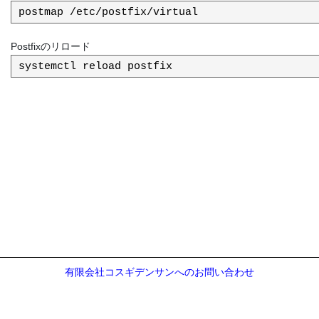
Postfixのリロード
有限会社コスギデンサンへのお問い合わせ