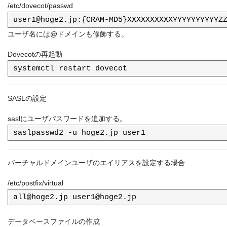
/etc/dovecot/passwd
ユーザ名には@ドメインも修飾する。
Dovecotの再起動
SASLの設定
saslにユーザパスワードを追加する。
バーチャルドメインユーザのエイリアスを設定する場合
/etc/postfix/virtual
データベースファイルの作成