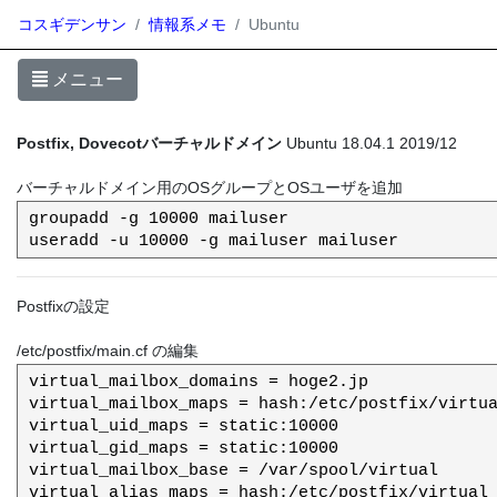
コスギデンサン
情報系メモ
Ubuntu
メニュー
Postfix, Dovecotバーチャルドメイン
Ubuntu 18.04.1 2019/12
バーチャルドメイン用のOSグループとOSユーザを追加
groupadd -g 10000 mailuser

Postfixの設定
/etc/postfix/main.cf の編集
virtual_mailbox_domains = hoge2.jp

virtual_mailbox_maps = hash:/etc/postfix/virtua
virtual_uid_maps = static:10000

virtual_gid_maps = static:10000

virtual_mailbox_base = /var/spool/virtual
