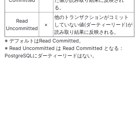
Committed
た値が読み取り結果に反映され
る。
他のトランザクションがコミット
Read
×
していない値(ダーティーリード)が
Uncommitted
読み取り結果に反映される。
※ デフォルトはRead Committed。
※ Read Uncommitted は Read Committed となる：
PostgreSQLにダーティーリードはない。