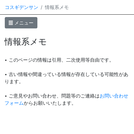
コスギデンサン
情報系メモ
メニュー
情報系メモ
• このページの情報は引用、二次使用等自由です。
• 古い情報や間違っている情報が存在している可能性があ
ります。
• ご意見やお問い合わせ、問題等のご連絡は
お問い合わせ
フォーム
からお願いいたします。